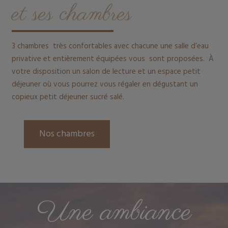
et ses chambres
3 chambres très confortables avec chacune une salle d’eau
privative et entièrement équipées vous sont proposées. À
votre disposition un salon de lecture et un espace petit
déjeuner où vous pourrez vous régaler en dégustant un
copieux petit déjeuner sucré salé.
Nos chambres
Une ambiance