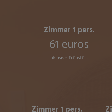
Zimmer 1 pers.
61 euros
inklusive Frühstück
Zimmer 1 pers.
Z