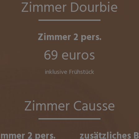
Zimmer Dourbie
Zimmer 2 pers.
69 euros
inklusive Frühstück
Zimmer Causse
immer 2 pers.
zusätzliches B