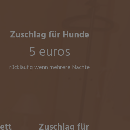
Zuschlag für Hunde
5 euros
rückläufig wenn mehrere Nächte
ett
Zuschlag für