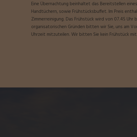
Eine Übernachtung beinhaltet das Bereitstellen eine
Handtüchern, sowie Frühstücksbuffet. Im Preis enthalt
Zimmerreinigung. Das Frühstück wird von 07.45 Uhr bi
organisatorischen Gründen bitten wir Sie, uns am 
Uhrzeit mitzuteilen. Wir bitten Sie kein Frühstück mi