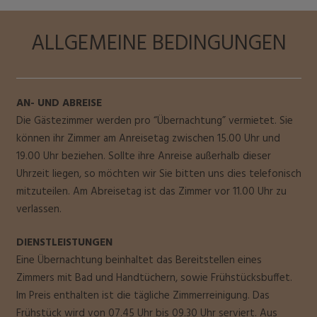
ALLGEMEINE BEDINGUNGEN
AN- UND ABREISE
Die Gästezimmer werden pro “Übernachtung” vermietet. Sie
können ihr Zimmer am Anreisetag zwischen 15.00 Uhr und
19.00 Uhr beziehen. Sollte ihre Anreise außerhalb dieser
Uhrzeit liegen, so möchten wir Sie bitten uns dies telefonisch
mitzuteilen. Am Abreisetag ist das Zimmer vor 11.00 Uhr zu
verlassen.
DIENSTLEISTUNGEN
Eine Übernachtung beinhaltet das Bereitstellen eines
Zimmers mit Bad und Handtüchern, sowie Frühstücksbuffet.
Im Preis enthalten ist die tägliche Zimmerreinigung. Das
Frühstück wird von 07.45 Uhr bis 09.30 Uhr serviert. Aus