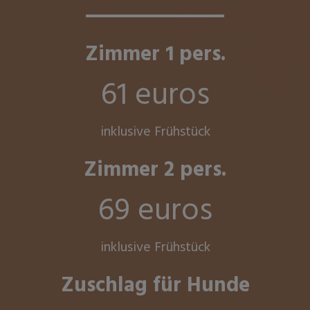
Zimmer 1 pers.
61 euros
inklusive Frühstück
Zimmer 2 pers.
69 euros
inklusive Frühstück
Zuschlag für Hunde