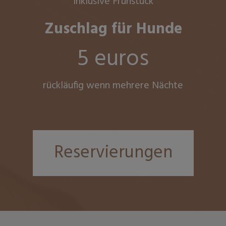
inklusive Frühstück
Zuschlag für Hunde
5 euros
rückläufig wenn mehrere Nächte
Reservierungen