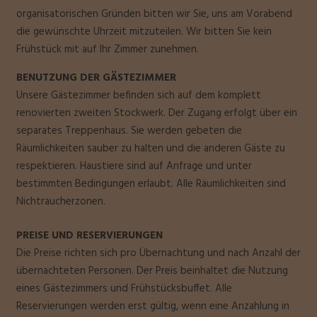
organisatorischen Gründen bitten wir Sie, uns am Vorabend
die gewünschte Uhrzeit mitzuteilen. Wir bitten Sie kein
Frühstück mit auf Ihr Zimmer zunehmen.
BENUTZUNG DER GÄSTEZIMMER
Unsere Gästezimmer befinden sich auf dem komplett
renovierten zweiten Stockwerk. Der Zugang erfolgt über ein
separates Treppenhaus. Sie werden gebeten die
Räumlichkeiten sauber zu halten und die anderen Gäste zu
respektieren. Haustiere sind auf Anfrage und unter
bestimmten Bedingungen erlaubt. Alle Räumlichkeiten sind
Nichtraucherzonen.
PREISE UND RESERVIERUNGEN
Die Preise richten sich pro Übernachtung und nach Anzahl der
übernachteten Personen. Der Preis beinhaltet die Nutzung
eines Gästezimmers und Frühstücksbuffet. Alle
Reservierungen werden erst gültig, wenn eine Anzahlung in