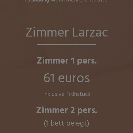
Zimmer Larzac
Zimmer 1 pers.
61 euros
inklusive Frühstück
Zimmer 2 pers.
(1 bett belegt)