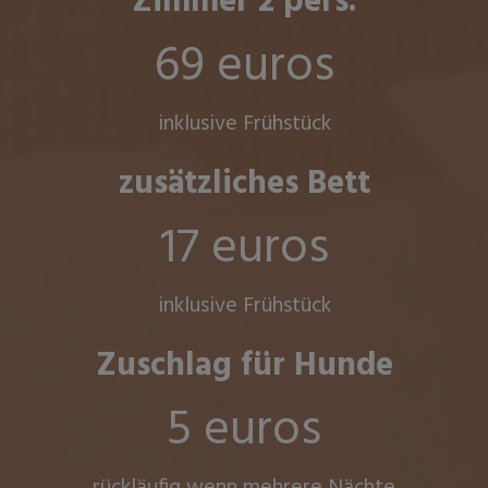
Zimmer 2 pers.
69 euros
inklusive Frühstück
zusätzliches Bett
17 euros
inklusive Frühstück
Zuschlag für Hunde
5 euros
rückläufig wenn mehrere Nächte