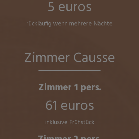
5 euros
rückläufig wenn mehrere Nächte
Zimmer Causse
Zimmer 1 pers.
61 euros
inklusive Frühstück